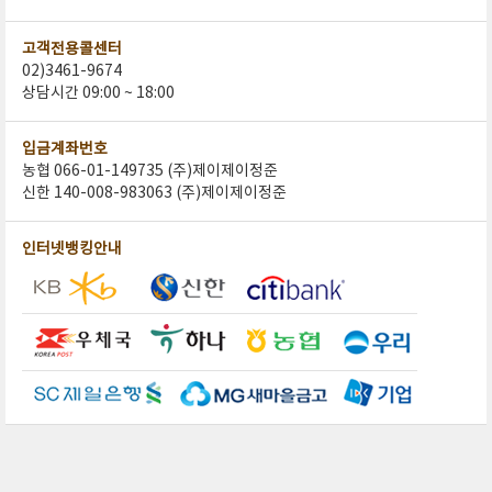
고객전용콜센터
02)3461-9674
상담시간 09:00 ~ 18:00
입금계좌번호
농협 066-01-149735 (주)제이제이정준
신한 140-008-983063 (주)제이제이정준
인터넷뱅킹안내