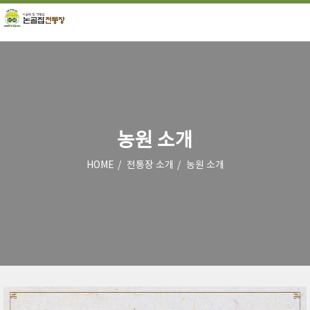
농원 소개
HOME
전통장 소개
농원 소개