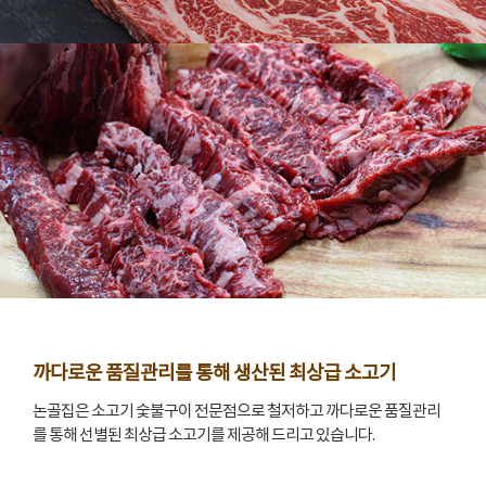
까다로운 품질관리를 통해 생산된 최상급 소고기
논골집은 소고기 숯불구이 전문점으로 철저하고 까다로운 품질관리
를 통해 선별된 최상급 소고기를 제공해 드리고 있습니다.