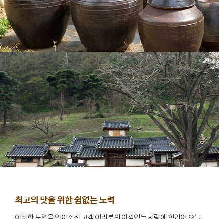
최고의 맛을 위한 쉼없는 노력
이러한 노력을 알아주신 고객 여러분의 아낌없는 사랑에 힘입어 오늘