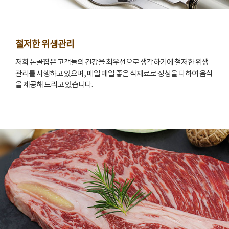
철저한 위생관리
저희 논골집은 고객들의 건강을 최우선으로 생각하기에 철저한 위생
관리를 시행하고 있으며, 매일 매일 좋은 식재료로 정성을 다하여 음식
을 제공해 드리고 있습니다.