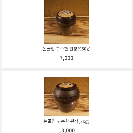
논골집 구수한 된장[950g]
7,000
논골집 구수한 된장[2kg]
13,000