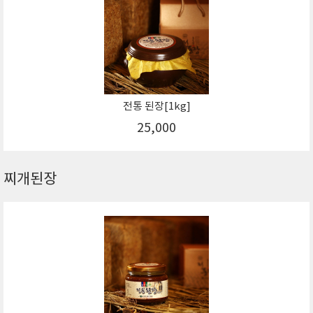
전통 된장[1kg]
25,000
찌개된장