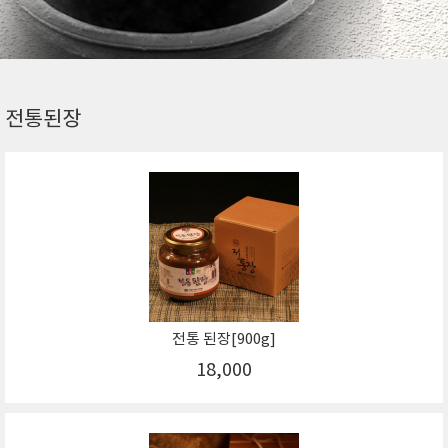
전통된장
전통 된장[900g]
18,000