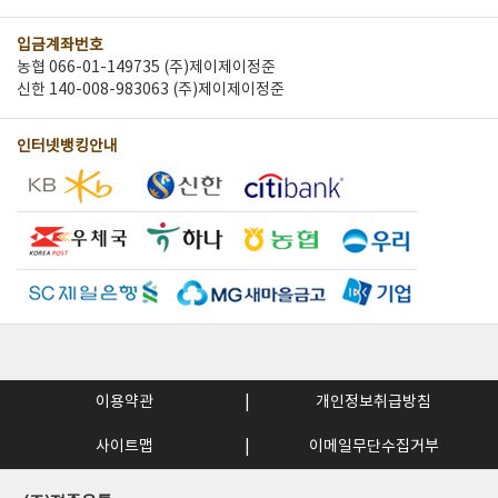
입금계좌번호
농협 066-01-149735 (주)제이제이정준
신한 140-008-983063 (주)제이제이정준
인터넷뱅킹안내
이용약관
개인정보취급방침
사이트맵
이메일무단수집거부