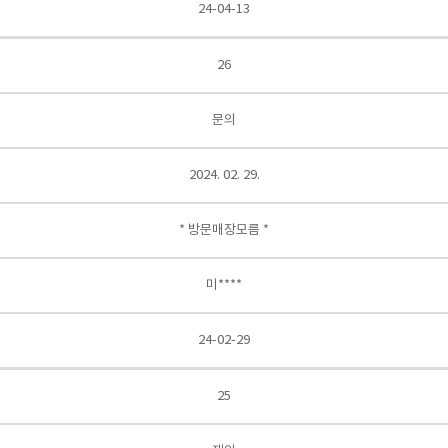
24-04-13
26
문의
2024. 02. 29.
* 방문매장모름 *
미****
24-02-29
25