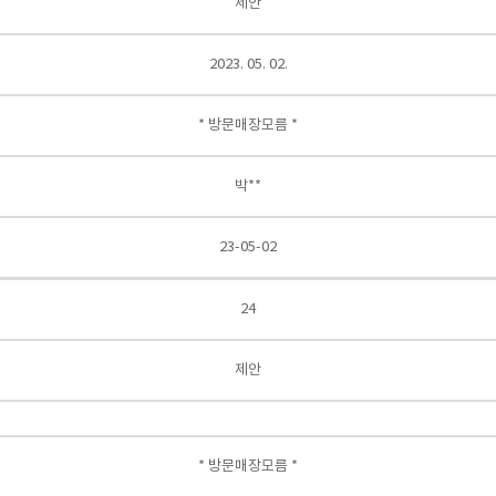
제안
2023. 05. 02.
* 방문매장모름 *
박**
23-05-02
24
제안
* 방문매장모름 *