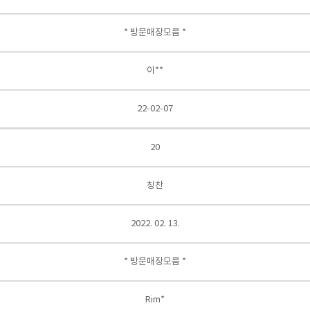
* 방문매장모름 *
이**
22-02-07
20
칭찬
2022. 02. 13.
* 방문매장모름 *
Rim*