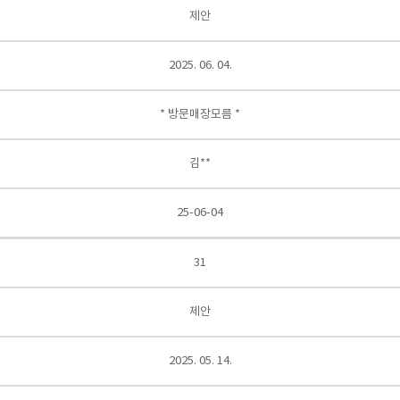
제안
2025. 06. 04.
* 방문매장모름 *
김**
25-06-04
31
제안
2025. 05. 14.