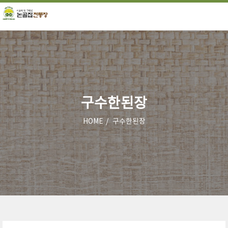
구수한된장
HOME
구수한된장