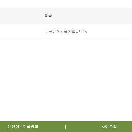
제목
등록된 게시물이 없습니다.
개인정보취급방침
사이트맵