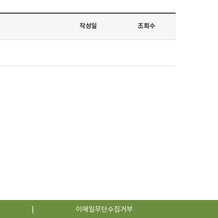
작성일
조회수
이메일무단수집거부