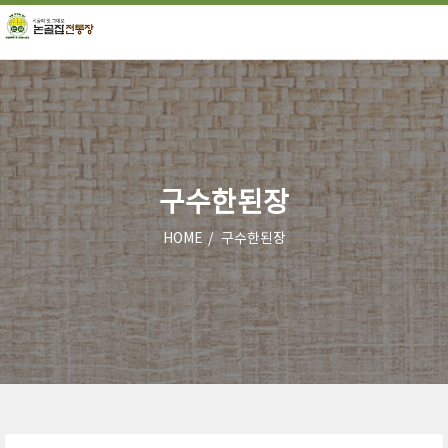
구수한된장
HOME
구수한된장