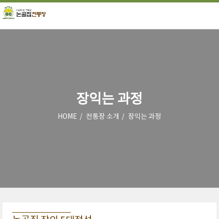
장익는 과정
HOME
전통장 소개
장익는 과정