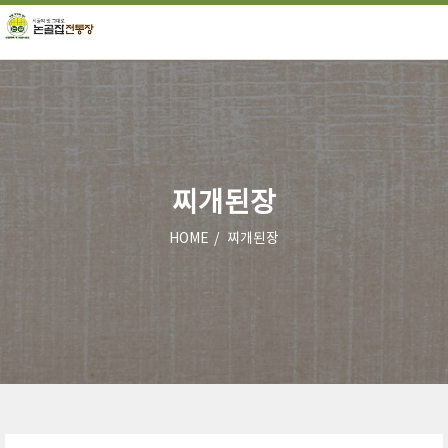
찌개된장
HOME
찌개된장