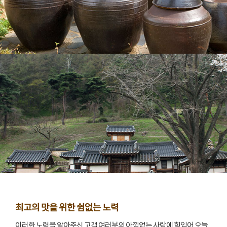
최고의 맛을 위한 쉼없는 노력
이러한 노력을 알아주신 고객 여러분의 아낌없는 사랑에 힘입어 오늘