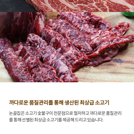
까다로운 품질관리를 통해 생산된 최상급 소고기
논골집은 소고기 숯불구이 전문점으로 철저하고 까다로운 품질관리
를 통해 선별된 최상급 소고기를 제공해 드리고 있습니다.