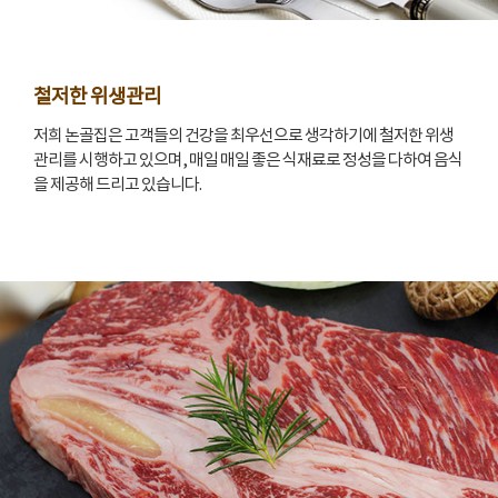
철저한 위생관리
저희 논골집은 고객들의 건강을 최우선으로 생각하기에 철저한 위생
관리를 시행하고 있으며, 매일 매일 좋은 식재료로 정성을 다하여 음식
을 제공해 드리고 있습니다.