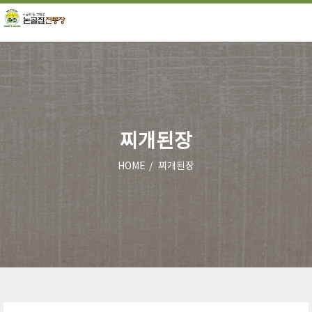
찌개된장
HOME
찌개된장