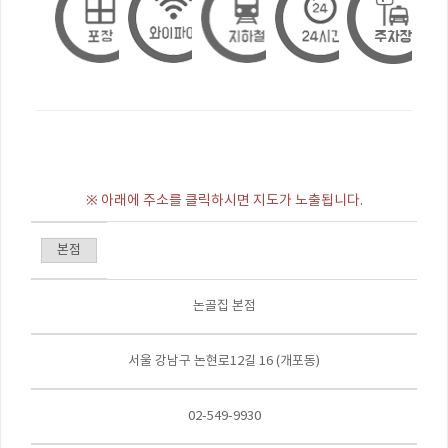
※ 아래에 주소를 클릭하시면 지도가 노출됩니다.
본점
논골집 본점
서울 강남구 논현로12길 16 (개포동)
02-549-9930