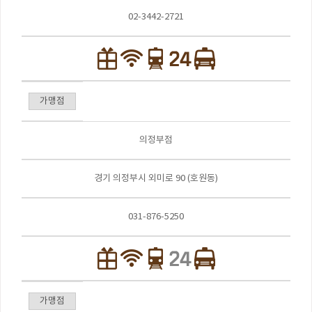
02-3442-2721
가맹점
의정부점
경기 의정부시 외미로 90 (호원동)
031-876-5250
가맹점