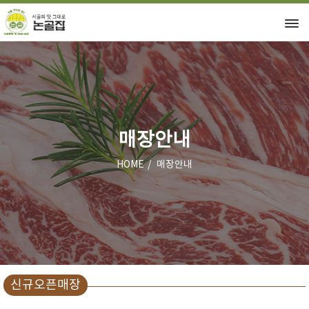
매장안내
HOME
매장안내
신규오픈매장