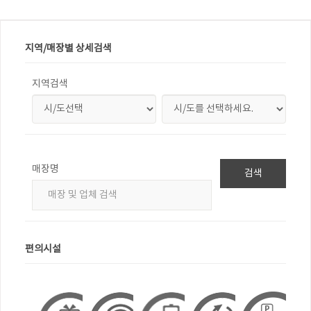
지역/매장별 상세검색
지역검색
매장명
검색
편의시설