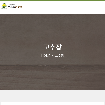
고추장
HOME
고추장