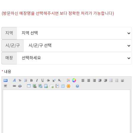
(방문하신 매장명을 선택해주시면 보다 정확한 처리가 가능합니다)
지역
시/군/구
매장
*
내용