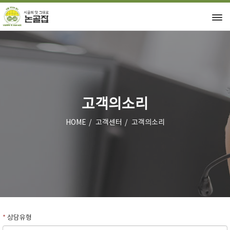
고객의소리
HOME
고객센터
고객의소리
*
상담유형