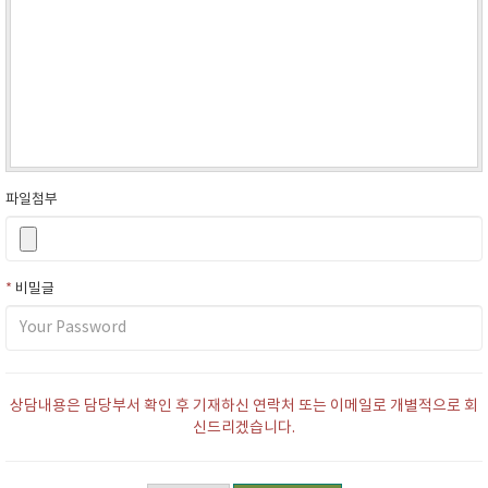
파일첨부
*
비밀글
상담내용은 담당부서 확인 후 기재하신 연락처 또는 이메일로 개별적으로 회
신드리겠습니다.