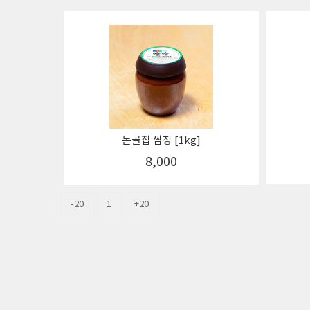
논골집 쌈장 [1kg]
8,000
-20
1
+20