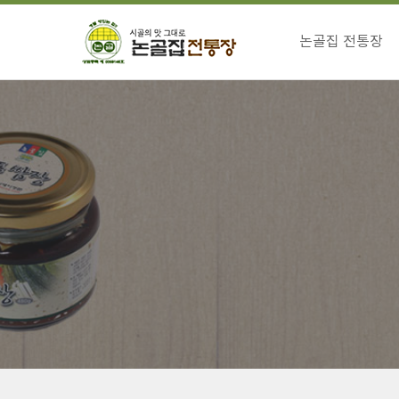
논골집 전통장
전통된장
찌개된장
구수한 된장
생청국장
쌈장
고추장