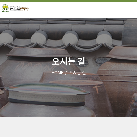
오시는 길
HOME
오시는 길