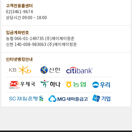
고객전용콜센터
02)3461-9674
상담시간 09:00 ~ 18:00
입금계좌번호
농협 066-01-149735 (주)제이제이정준
신한 140-008-983063 (주)제이제이정준
인터넷뱅킹안내