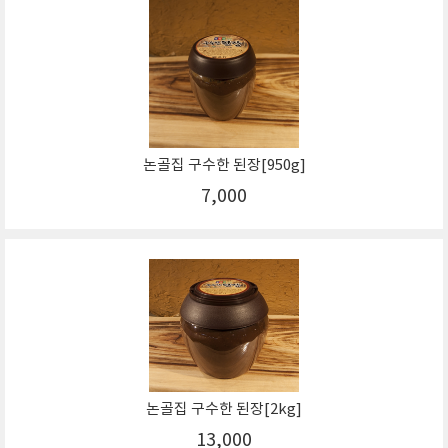
논골집 구수한 된장[950g]
7,000
논골집 구수한 된장[2kg]
13,000