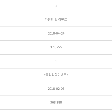
2
가정의 달 이벤트
2018-04-24
373,255
1
<졸업입학이벤트>
2018-02-06
368,388