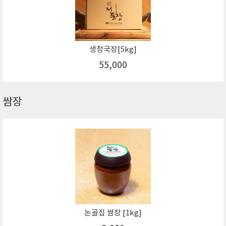
생청국장[5kg]
55,000
쌈장
논골집 쌈장 [1kg]