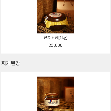
전통 된장[1kg]
25,000
찌개된장