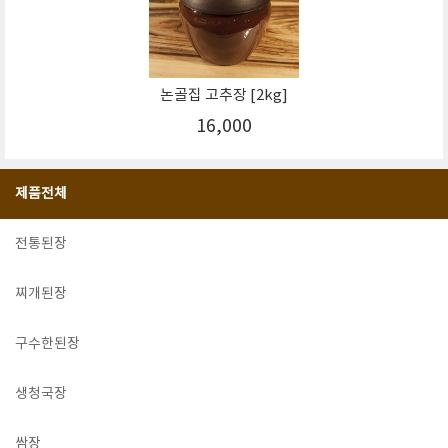
논골집 고추장 [2kg]
16,000
제품전체
전통된장
찌개된장
구수한된장
생청국장
쌈장