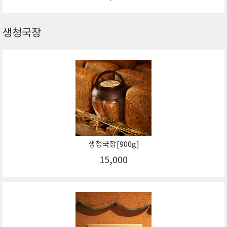
생청국장
생청국장[900g]
15,000