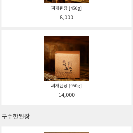
찌개된장 [450g]
8,000
찌개된장 [950g]
14,000
구수한된장