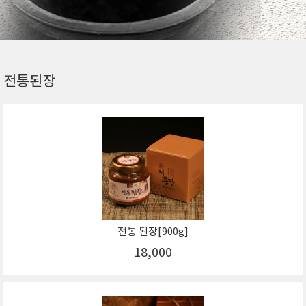
전통된장
전통 된장[900g]
18,000