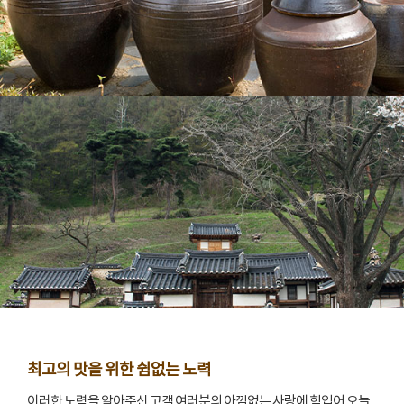
최고의 맛을 위한 쉼없는 노력
이러한 노력을 알아주신 고객 여러분의 아낌없는 사랑에 힘입어 오늘