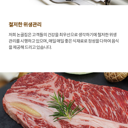
철저한 위생관리
저희 논골집은 고객들의 건강을 최우선으로 생각하기에 철저한 위생
관리를 시행하고 있으며, 매일 매일 좋은 식재료로 정성을 다하여 음식
을 제공해 드리고 있습니다.