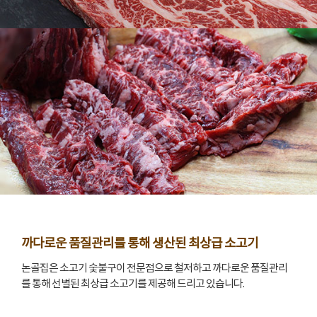
까다로운 품질관리를 통해 생산된 최상급 소고기
논골집은 소고기 숯불구이 전문점으로 철저하고 까다로운 품질관리
를 통해 선별된 최상급 소고기를 제공해 드리고 있습니다.