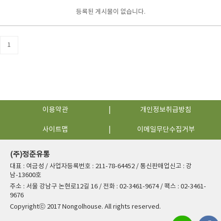
등록된 게시물이 없습니다.
1
이용약관
개인정보취급방침
사이트맵
이메일무단수집거부
(주)정준유통
대표 : 여금성 / 사업자등록번호 : 211-78-64452 / 통신판매업신고 : 강
남-13600호
주소 : 서울 강남구 논현로12길 16 / 전화 : 02-3461-9674 / 팩스 : 02-3461-
9676
Copyrightⓒ 2017 Nongolhouse. All rights reserved.