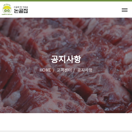
공지사항
HOME
고객센터
공지사항