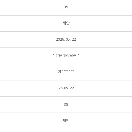
39
제안
2026. 05. 22.
* 방문매장모름 *
가*******
26-05-22
38
제안