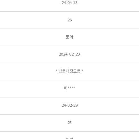
24-04-13
26
문의
2024. 02. 29.
* 방문매장모름 *
미****
24-02-29
25