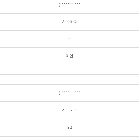
(***********
25-06-05
33
제안
(***********
25-06-05
32