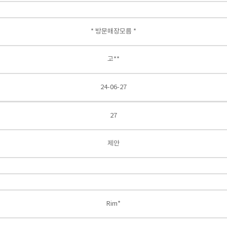
* 방문매장모름 *
고**
24-06-27
27
제안
Rim*