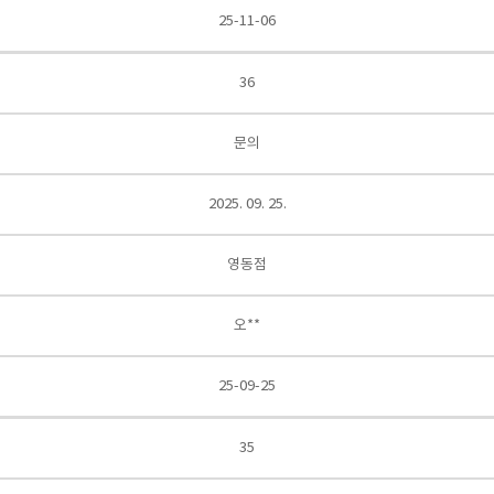
25-11-06
36
문의
2025. 09. 25.
영동점
오**
25-09-25
35