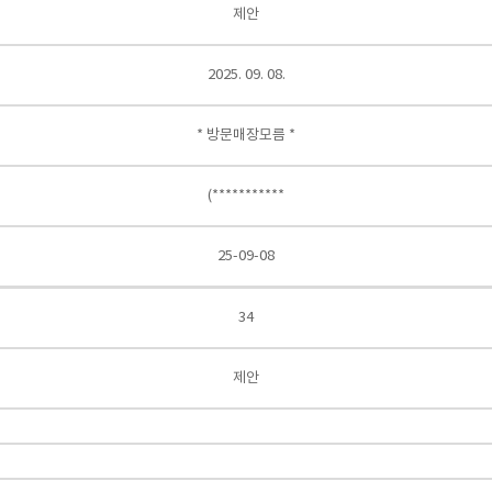
제안
2025. 09. 08.
* 방문매장모름 *
(***********
25-09-08
34
제안