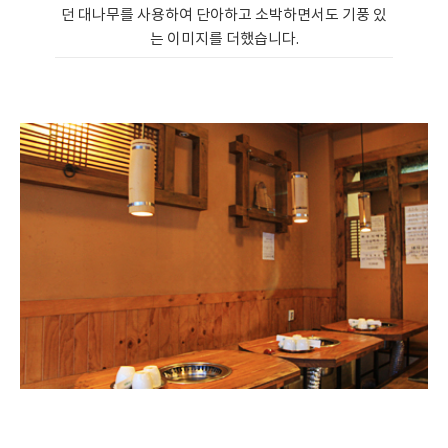
던 대나무를 사용하여 단아하고 소박하면서도 기풍 있
는 이미지를 더했습니다.