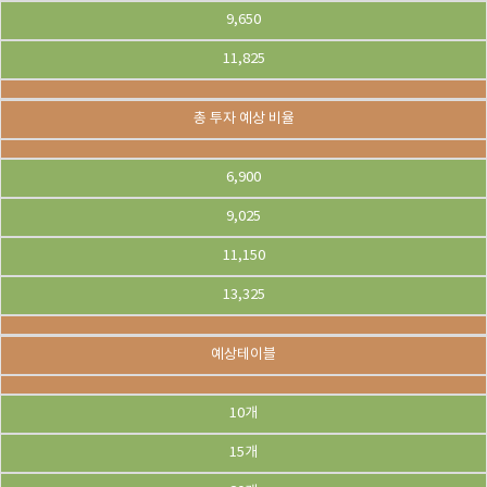
9,650
11,825
총 투자 예상 비율
6,900
9,025
11,150
13,325
예상테이블
10개
15개