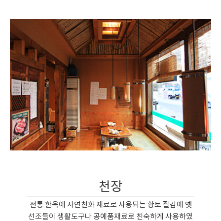
천장
전통 한옥에 자연친화 재료로 사용되는 황토 질감에 옛
선조들이 생활도구나 공예품재료로 친숙하게 사용하였