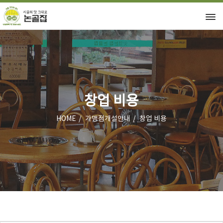
창업 비용
HOME
가맹점개설안내
창업 비용