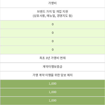
가맹비
브랜드 가치 및 개업 지원
(상호사용, 매뉴얼, 경영지도 등)
0
0
0
0
최초 3년 가맹비 면제
계약이행보증금
가맹 계약 이행을 위한 담보 예치
1,000
1,000
1,000