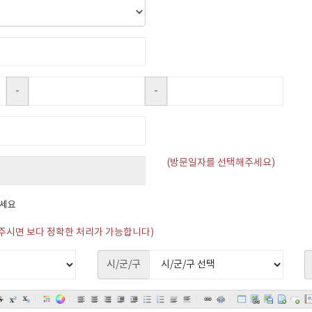
-
-
(방문일자를 선택해주세요)
하세요
주시면 보다 정확한 처리가 가능합니다)
시/군/구