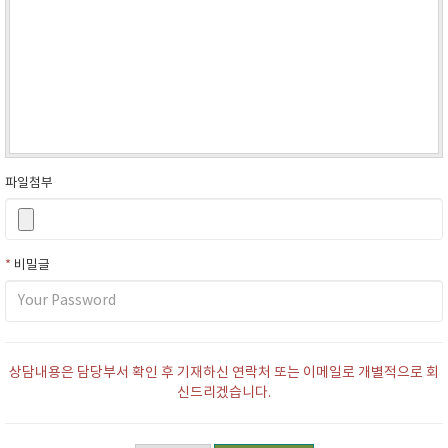
파일첨부
*
비밀글
상담내용은 담당부서 확인 후 기재하신 연락처 또는 이메일로 개별적으로 회
신드리겠습니다.