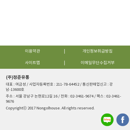
이용약관
개인정보취급방침
사이트맵
이메일무단수집거부
(주)정준유통
대표 : 여금성 / 사업자등록번호 : 211-78-64452 / 통신판매업신고 : 강
남-13600호
주소 : 서울 강남구 논현로12길 16 / 전화 : 02-3461-9674 / 팩스 : 02-3461-
9676
Copyrightⓒ 2017 Nongolhouse. All rights reserved.