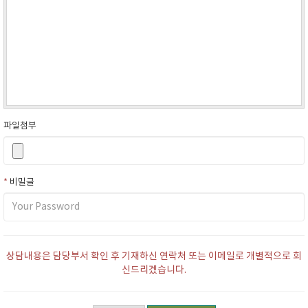
파일첨부
*
비밀글
상담내용은 담당부서 확인 후 기재하신 연락처 또는 이메일로 개별적으로 회
신드리겠습니다.