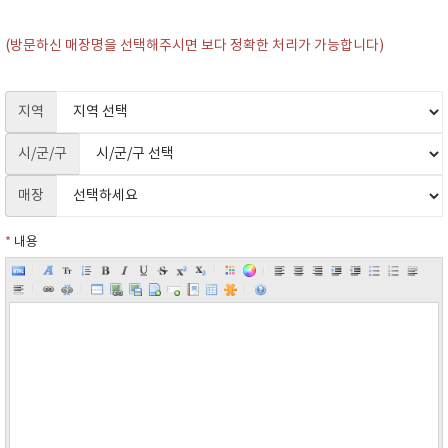
(방문하신 매장명을 선택해주시면 보다 정확한 처리가 가능합니다)
지역
시/군/구
매장
*
내용