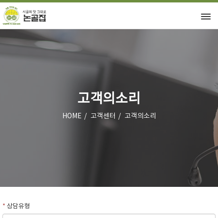
고객의소리
HOME
고객센터
고객의소리
*
상담유형