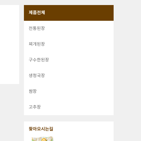
제품전체
전통된장
찌개된장
구수한된장
생청국장
쌈장
고추장
찾아오시는길