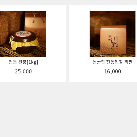
전통 된장[1kg]
논골집 전통된장 리필
25,000
16,000