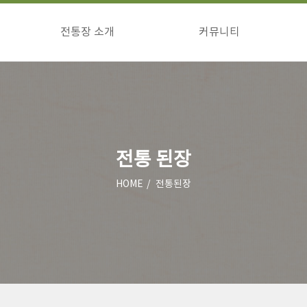
전통장 소개
커뮤니티
농원소개
건강상식
장익는 과정
공지사항
구매후기
전통 된장
HOME
전통된장