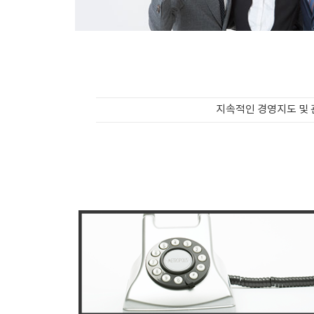
지속적인 경영지도 및 