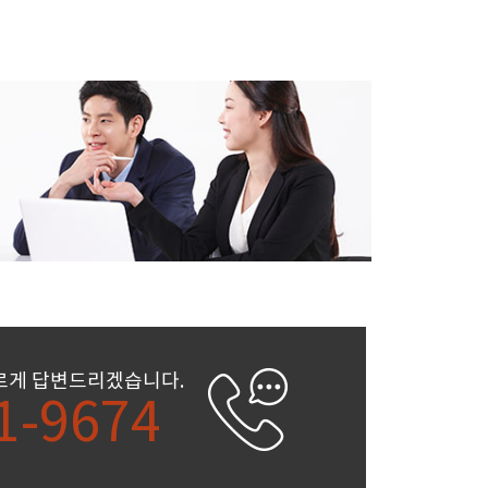
르게 답변드리겠습니다.
1-9674