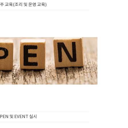
주 교육(조리 및 운영 교육)
PEN 및 EVENT 실시