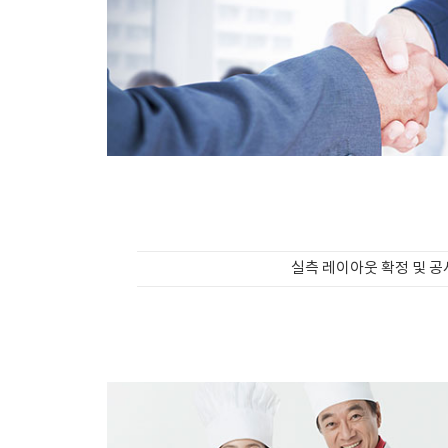
실측 레이아웃 확정 및 공