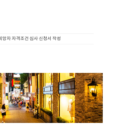
 희망자 자격조건 심사 신청서 작성