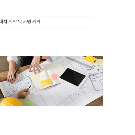
대차 계약 및 가맹 계약