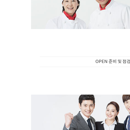
OPEN 준비 및 점