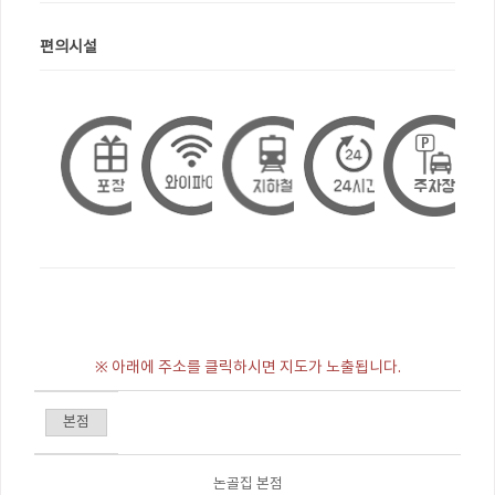
편의시설
※ 아래에 주소를 클릭하시면 지도가 노출됩니다.
본점
논골집 본점