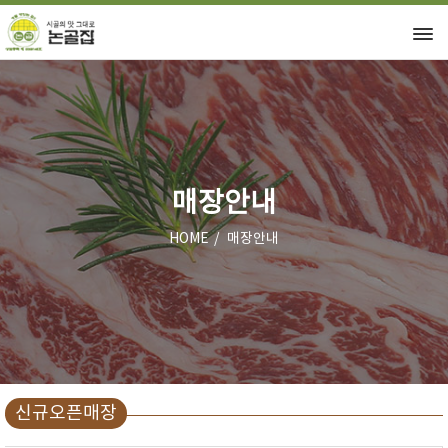
매장안내
HOME
매장안내
신규오픈매장