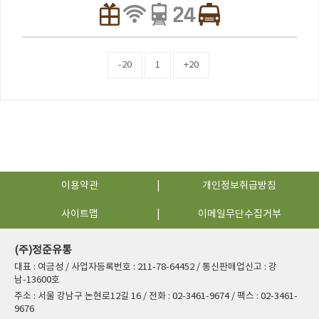
-20
1
+20
이용약관
개인정보취급방침
사이트맵
이메일무단수집거부
(주)정준유통
대표 : 여금성 / 사업자등록번호 : 211-78-64452 / 통신판매업신고 : 강
남-13600호
주소 : 서울 강남구 논현로12길 16 / 전화 : 02-3461-9674 / 팩스 : 02-3461-
9676