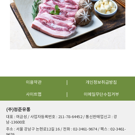
이용약관
개인정보취급방침
사이트맵
이메일무단수집거부
(주)정준유통
대표 : 여금성 / 사업자등록번호 : 211-78-64452 / 통신판매업신고 : 강
남-13600호
주소 : 서울 강남구 논현로12길 16 / 전화 : 02-3461-9674 / 팩스 : 02-3461-
9676