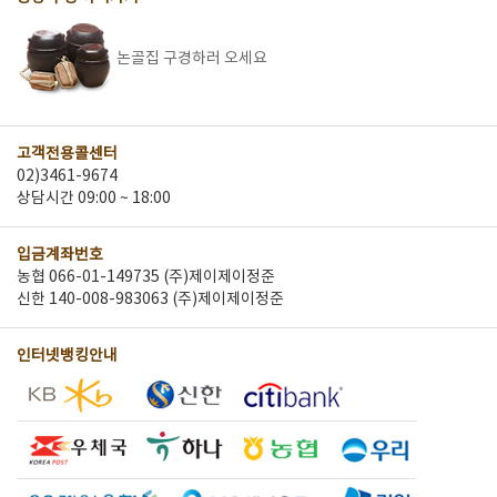
논골집 구경하러 오세요
고객전용콜센터
02)3461-9674
상담시간 09:00 ~ 18:00
입금계좌번호
농협 066-01-149735 (주)제이제이정준
신한 140-008-983063 (주)제이제이정준
인터넷뱅킹안내