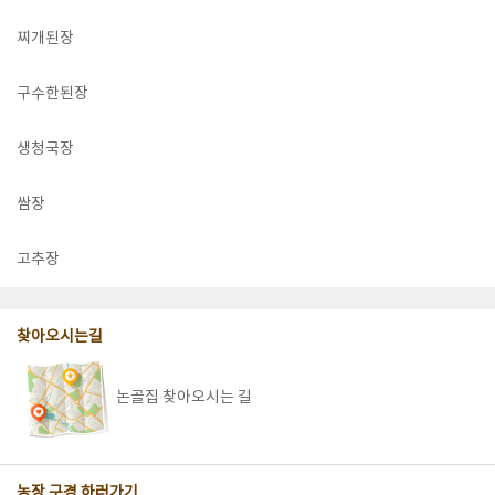
찌개된장
구수한된장
생청국장
쌈장
고추장
찾아오시는길
논골집 찾아오시는 길
농장 구경 하러가기