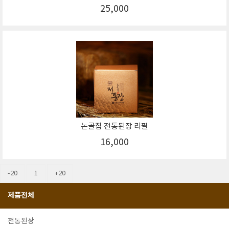
25,000
논골집 전통된장 리필
16,000
-20
1
+20
제품전체
전통된장