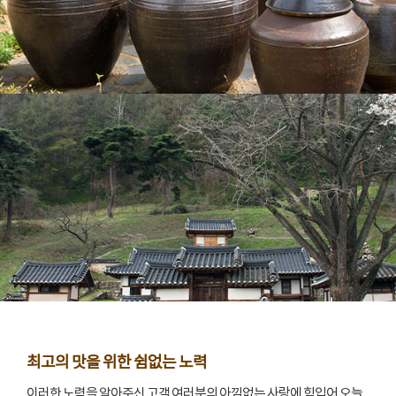
최고의 맛을 위한 쉼없는 노력
이러한 노력을 알아주신 고객 여러분의 아낌없는 사랑에 힘입어 오늘