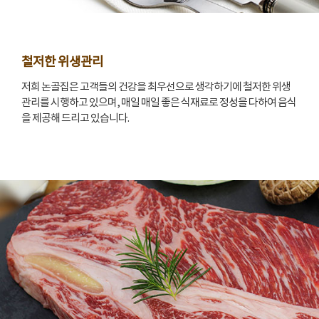
철저한 위생관리
저희 논골집은 고객들의 건강을 최우선으로 생각하기에 철저한 위생
관리를 시행하고 있으며, 매일 매일 좋은 식재료로 정성을 다하여 음식
을 제공해 드리고 있습니다.