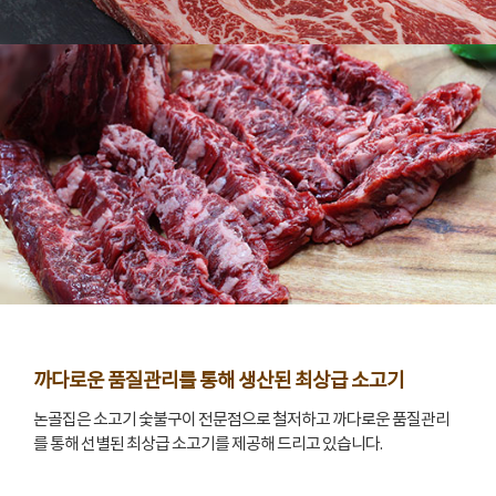
까다로운 품질관리를 통해 생산된 최상급 소고기
논골집은 소고기 숯불구이 전문점으로 철저하고 까다로운 품질관리
를 통해 선별된 최상급 소고기를 제공해 드리고 있습니다.