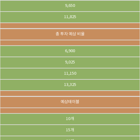
9,650
11,825
총 투자 예상 비율
6,900
9,025
11,150
13,325
예상테이블
10개
15개