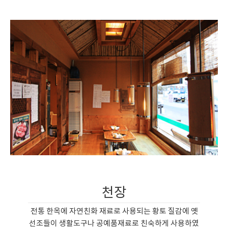
천장
전통 한옥에 자연친화 재료로 사용되는 황토 질감에 옛
선조들이 생활도구나 공예품재료로 친숙하게 사용하였