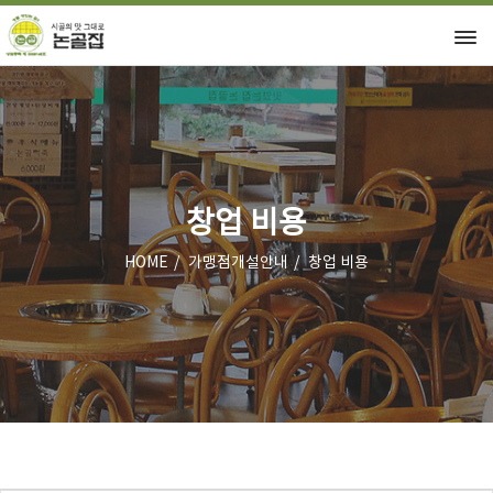
창업 비용
HOME
가맹점개설안내
창업 비용