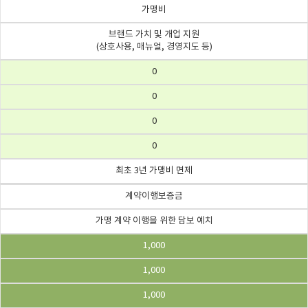
가맹비
브랜드 가치 및 개업 지원
(상호사용, 매뉴얼, 경영지도 등)
0
0
0
0
최초 3년 가맹비 면제
계약이행보증금
가맹 계약 이행을 위한 담보 예치
1,000
1,000
1,000