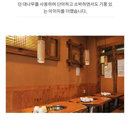
던 대나무를 사용하여 단아하고 소박하면서도 기풍 있
는 이미지를 더했습니다.