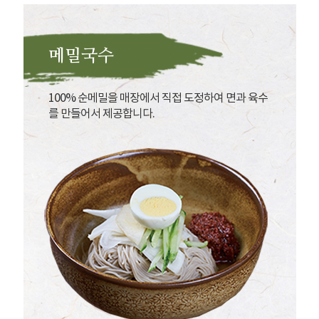
메밀국수
100% 순메밀을 매장에서 직접 도정하여 면과 육수
를 만들어서 제공합니다.