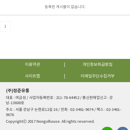
등록된 게시물이 없습니다.
1
이용약관
개인정보취급방침
사이트맵
이메일무단수집거부
(주)정준유통
대표 : 여금성 / 사업자등록번호 : 211-78-64452 / 통신판매업신고 : 강
남-13600호
주소 : 서울 강남구 논현로12길 16 / 전화 : 02-3461-9674 / 팩스 : 02-3461-
9676
Copyrightⓒ 2017 Nongolhouse. All rights reserved.