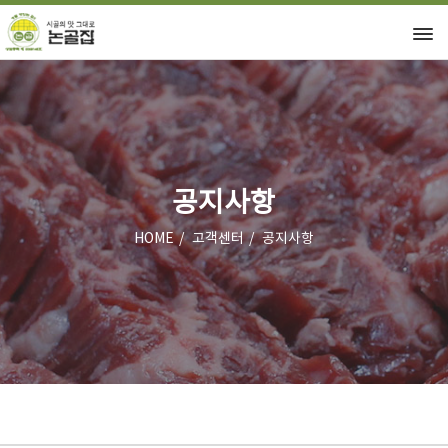
공지사항
HOME
고객센터
공지사항