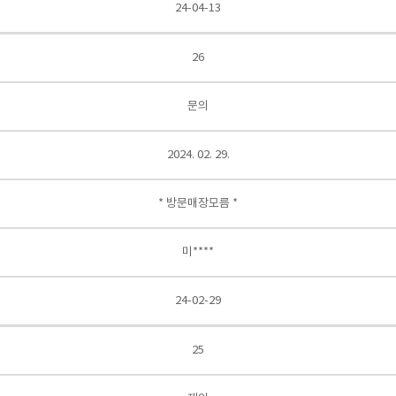
24-04-13
26
문의
2024. 02. 29.
* 방문매장모름 *
미****
24-02-29
25