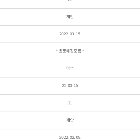
제안
2022. 03. 15.
* 방문매장모름 *
이**
22-03-15
21
제안
2022. 02. 08.