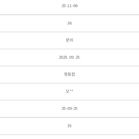
25-11-06
36
문의
2025. 09. 25.
영동점
오**
25-09-25
35