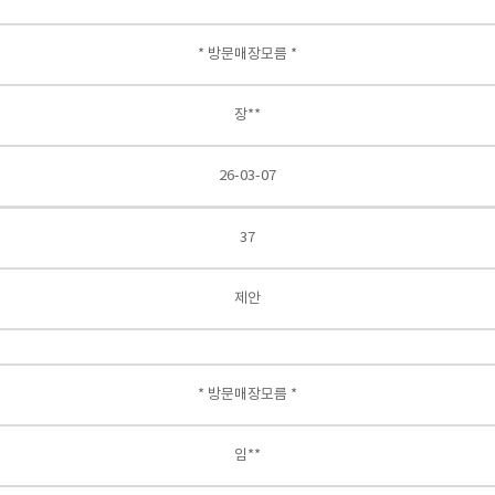
* 방문매장모름 *
장**
26-03-07
37
제안
* 방문매장모름 *
임**