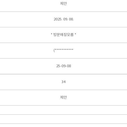
제안
2025. 09. 08.
* 방문매장모름 *
(***********
25-09-08
34
제안