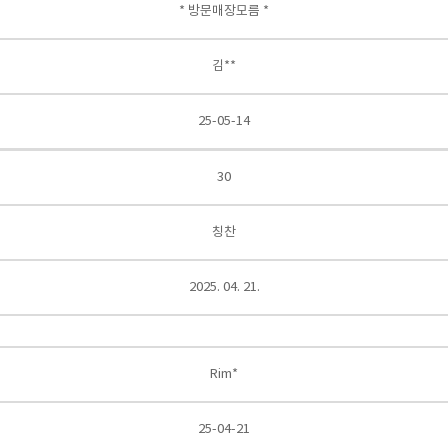
* 방문매장모름 *
김**
25-05-14
30
칭찬
2025. 04. 21.
Rim*
25-04-21