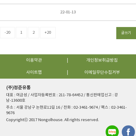
22-01-13
-20
1
2
+20
글쓰기
이용약관
개인정보취급방침
사이트맵
이메일무단수집거부
(주)정준유통
대표 : 여금성 / 사업자등록번호 : 211-78-64452 / 통신판매업신고 : 강
남-13600호
주소 : 서울 강남구 논현로12길 16 / 전화 : 02-3461-9674 / 팩스 : 02-3461-
9676
Copyrightⓒ 2017 Nongolhouse. All rights reserved.