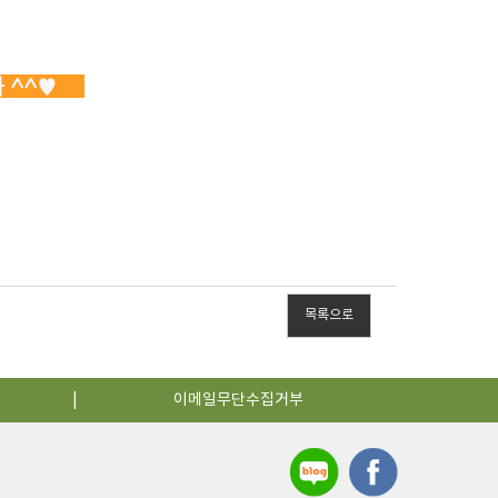
다 ^^♥
목록으로
이메일무단수집거부