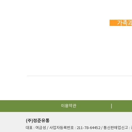
가족과 
이용약관
(주)정준유통
대표 : 여금성 / 사업자등록번호 : 211-78-64452 / 통신판매업신고 :