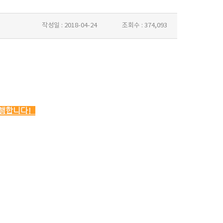
작성일 :
2018-04-24
조회수 :
374,093
진행합니다!