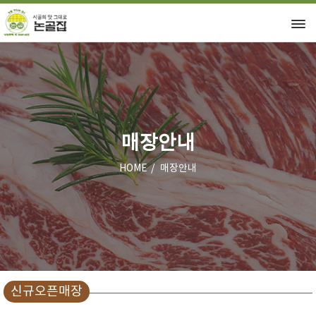
매장안내
HOME
매장안내
신규오픈매장