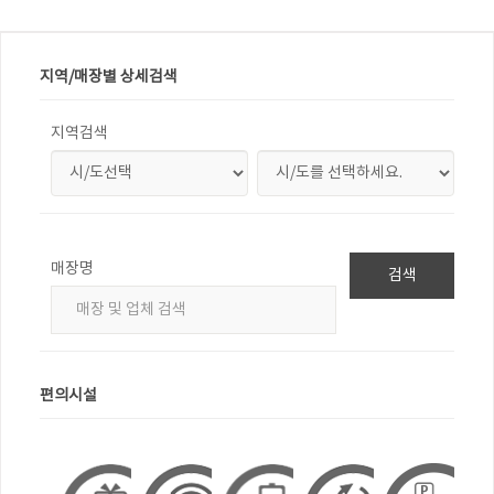
지역/매장별 상세검색
지역검색
매장명
검색
편의시설