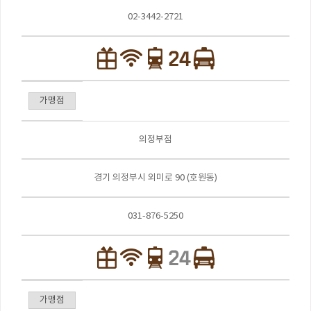
02-3442-2721
가맹점
의정부점
경기 의정부시 외미로 90 (호원동)
031-876-5250
가맹점