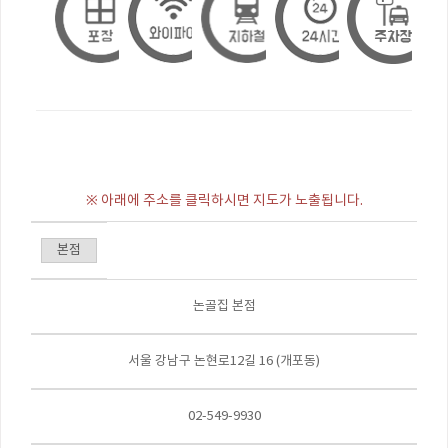
※ 아래에 주소를 클릭하시면 지도가 노출됩니다.
본점
논골집 본점
서울 강남구 논현로12길 16 (개포동)
02-549-9930