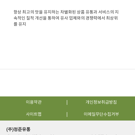
항상 최고의 맛을 유지하는 차별화된 상품 유통과 서비스의 지
속적인 질적 개선을 통하여 유사 업체와의 경쟁력에서 최상위
를 유지
이용약관
개인정보취급방침
사이트맵
이메일무단수집거부
(주)정준유통