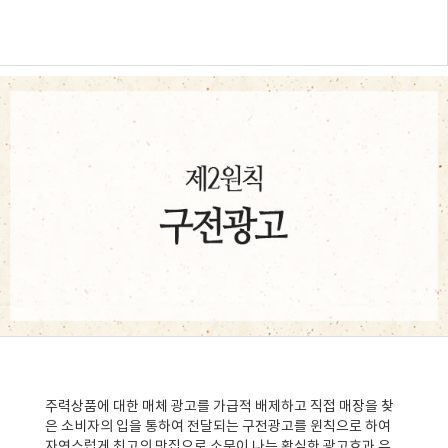
주력상품에 대한 매체 광고를 가급적 배제하고 직접 매장을 찾
은 소비자의 입을 통하여 전달되는 구전광고를 윈칙으로 하여
자연스럽게 최고의 맛집으로 소문이 나는 확실한 광고효과 유