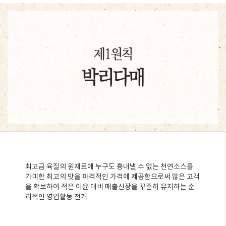
최고급 육질의 원재료에 누구도 흉내낼 수 없는 천연소스를
가미한 최고의 맛을 파격적인 가격에 제공함으로써 많은 고객
을 확보하여 적은 이윤 대비 매출신장을 꾸준히 유지하는 순
리적인 영업활동 전개