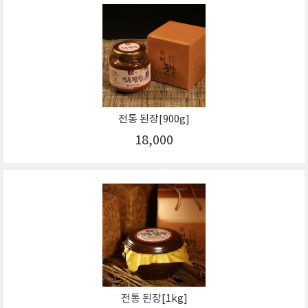
전통 된장[900g]
18,000
전통 된장[1kg]