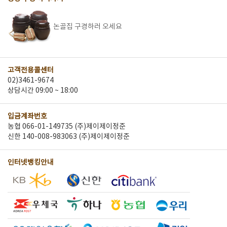
논골집 구경하러 오세요
고객전용콜센터
02)3461-9674
상담시간 09:00 ~ 18:00
입금계좌번호
농협 066-01-149735 (주)제이제이정준
신한 140-008-983063 (주)제이제이정준
인터넷뱅킹안내