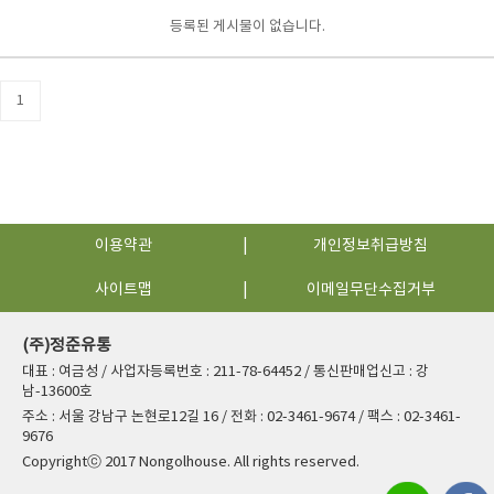
등록된 게시물이 없습니다.
1
이용약관
개인정보취급방침
사이트맵
이메일무단수집거부
(주)정준유통
대표 : 여금성 / 사업자등록번호 : 211-78-64452 / 통신판매업신고 : 강
남-13600호
주소 : 서울 강남구 논현로12길 16 / 전화 : 02-3461-9674 / 팩스 : 02-3461-
9676
Copyrightⓒ 2017 Nongolhouse. All rights reserved.