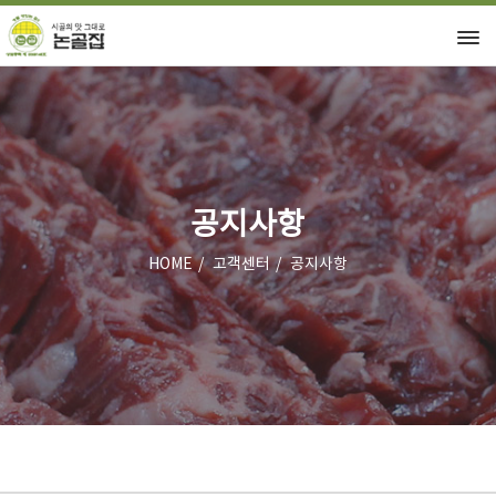
공지사항
HOME
고객센터
공지사항