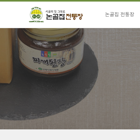
논골집 전통장
전통된장
찌개된장
구수한 된장
생청국장
쌈장
고추장