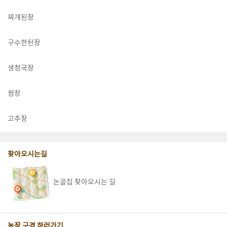
찌개된장
구수한된장
생청국장
쌈장
고추장
찾아오시는길
논골집 찾아오시는 길
농장 구경 하러가기