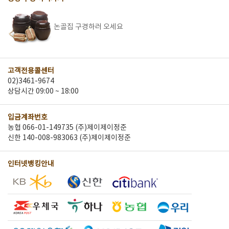
논골집 구경하러 오세요
고객전용콜센터
02)3461-9674
상담시간 09:00 ~ 18:00
입금계좌번호
농협 066-01-149735 (주)제이제이정준
신한 140-008-983063 (주)제이제이정준
인터넷뱅킹안내