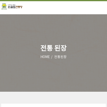
전통 된장
HOME
전통된장