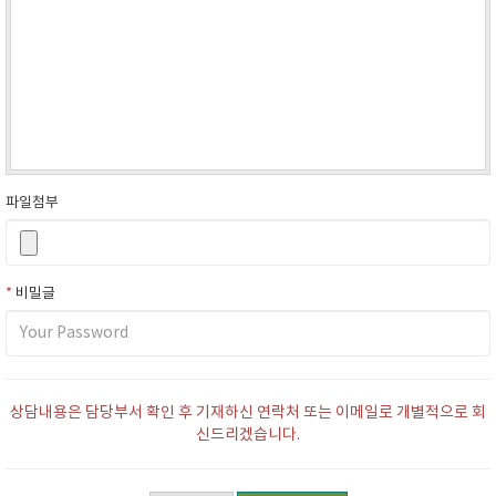
파일첨부
*
비밀글
상담내용은 담당부서 확인 후 기재하신 연락처 또는 이메일로 개별적으로 회
신드리겠습니다.