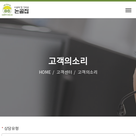
고객의소리
HOME
고객센터
고객의소리
*
상담유형