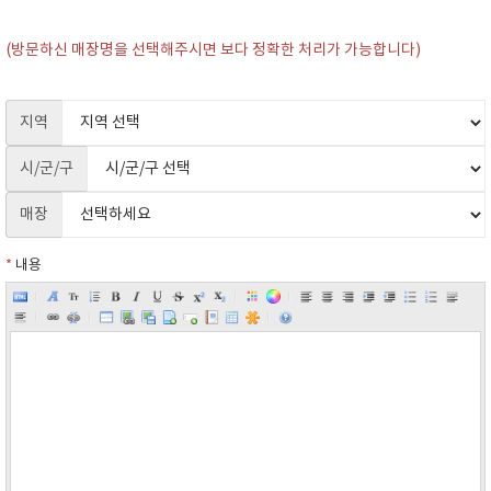
(방문하신 매장명을 선택해주시면 보다 정확한 처리가 가능합니다)
지역
시/군/구
매장
*
내용