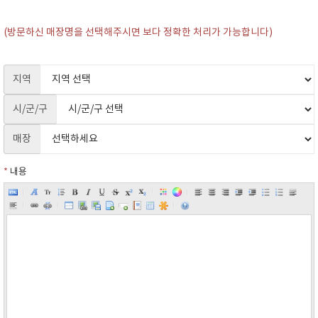
(방문하신 매장명을 선택해주시면 보다 정확한 처리가 가능합니다)
지역
시/군/구
매장
*
내용