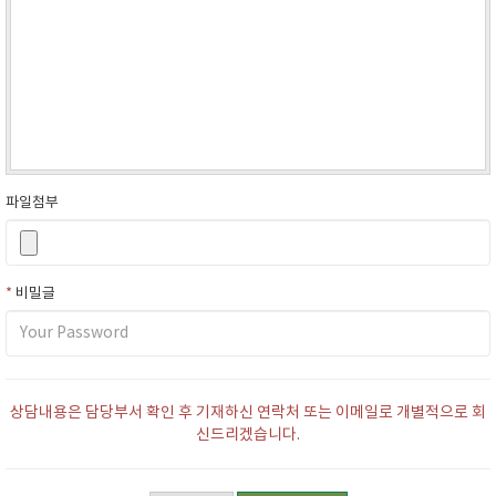
파일첨부
*
비밀글
상담내용은 담당부서 확인 후 기재하신 연락처 또는 이메일로 개별적으로 회
신드리겠습니다.