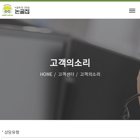
고객의소리
HOME
고객센터
고객의소리
*
상담유형