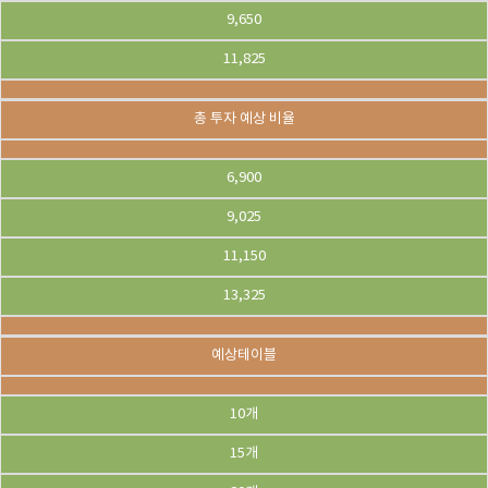
9,650
11,825
총 투자 예상 비율
6,900
9,025
11,150
13,325
예상테이블
10개
15개