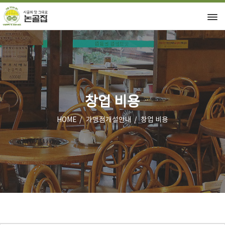
창업 비용
HOME
가맹점개설안내
창업 비용