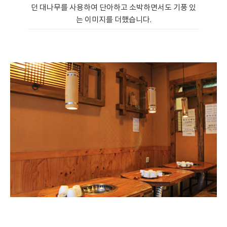
던 대나무를 사용하여 단아하고 소박하면서도 기풍 있
는 이미지를 더했습니다.