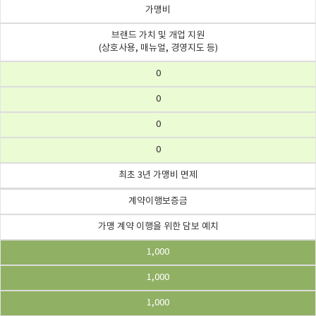
가맹비
브랜드 가치 및 개업 지원
(상호사용, 매뉴얼, 경영지도 등)
0
0
0
0
최초 3년 가맹비 면제
계약이행보증금
가맹 계약 이행을 위한 담보 예치
1,000
1,000
1,000