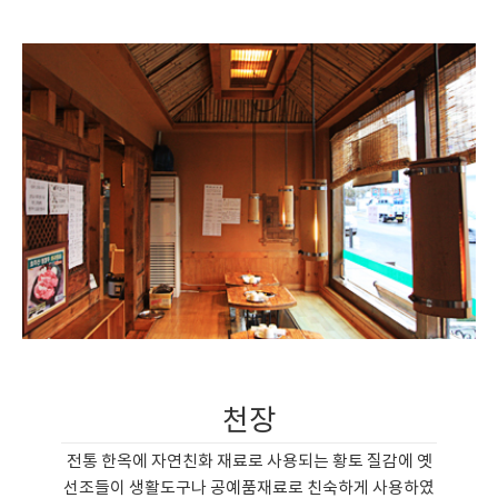
천장
전통 한옥에 자연친화 재료로 사용되는 황토 질감에 옛
선조들이 생활도구나 공예품재료로 친숙하게 사용하였