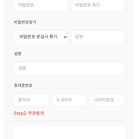
비밀번호찾기
성명
휴대폰번호
Step2. 약관동의