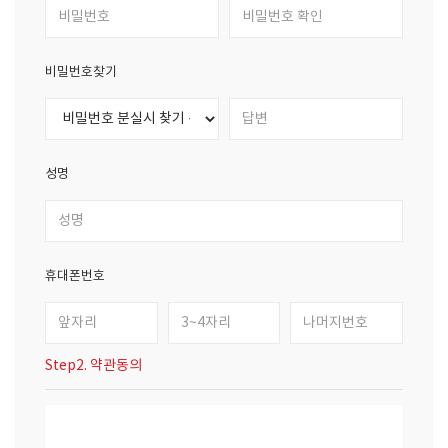
비밀번호찾기
성명
휴대폰번호
Step2. 약관동의